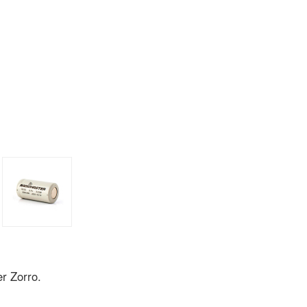
er Zorro.