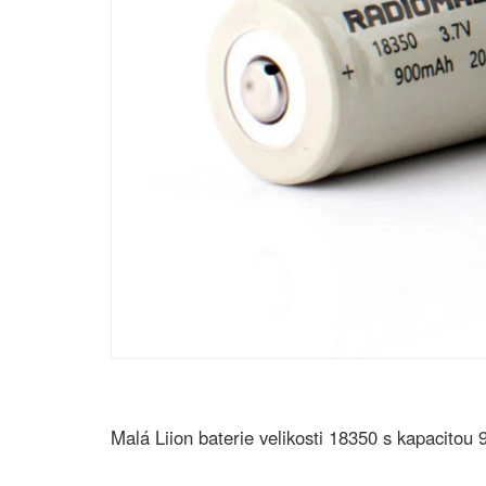
Malá Liion baterie velikosti 18350 s kapacito