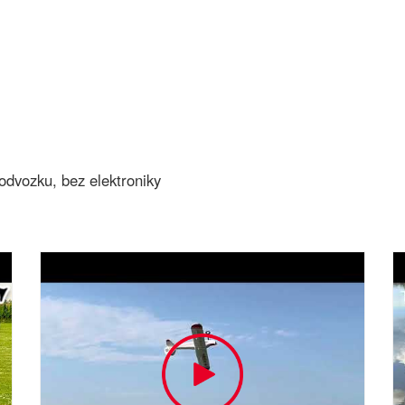
odvozku, bez elektroniky