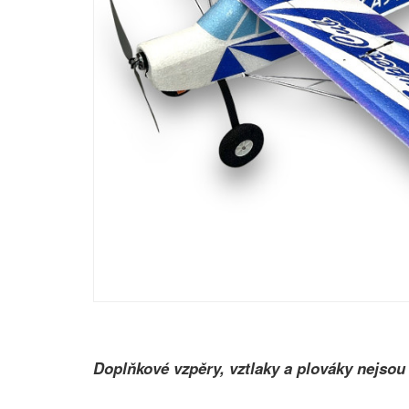
Doplňkové vzpěry, vztlaky a plováky nejsou 