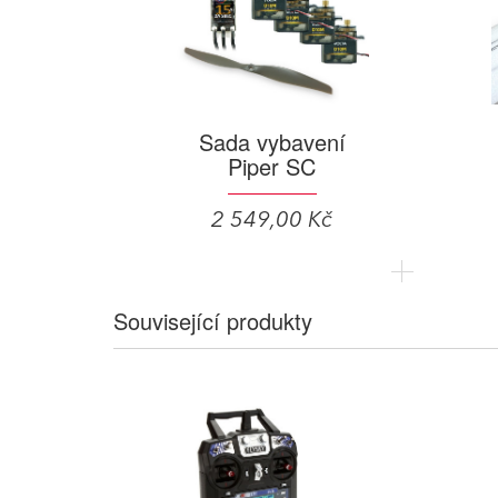
Sada vybavení
Piper SC
2 549,00 Kč
Související produkty