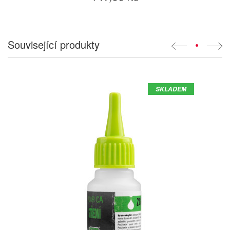
Související produkty
•
SKLADEM