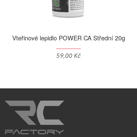
Vteřinové lepidlo POWER CA Střední 20g
59,00 Kč