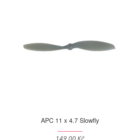
APC 11 x 4.7 Slowfly
149,00 Kč