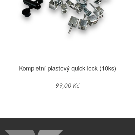
Kompletní plastový quick lock (10ks)
99,00 Kč