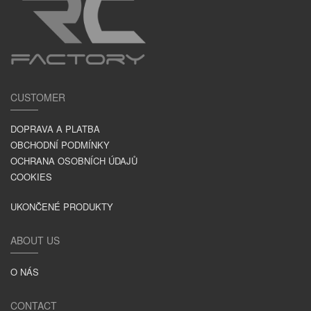
CUSTOMER
DOPRAVA A PLATBA
OBCHODNÍ PODMÍNKY
OCHRANA OSOBNÍCH ÚDAJŮ
COOKIES
UKONČENÉ PRODUKTY
ABOUT US
O NÁS
CONTACT