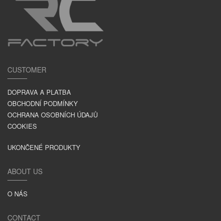
CUSTOMER
DOPRAVA A PLATBA
OBCHODNÍ PODMÍNKY
OCHRANA OSOBNÍCH ÚDAJŮ
COOKIES
UKONČENÉ PRODUKTY
ABOUT US
O NÁS
CONTACT