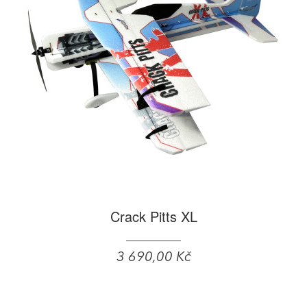
Crack Pitts XL
3 690,00 Kč