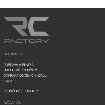
CUSTOMER
DOPRAVA A PLATBA
OBCHODNÍ PODMÍNKY
OCHRANA OSOBNÍCH ÚDAJŮ
COOKIES
UKONČENÉ PRODUKTY
ABOUT US