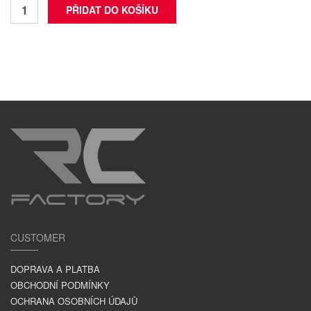
CUSTOMER
DOPRAVA A PLATBA
OBCHODNÍ PODMÍNKY
OCHRANA OSOBNÍCH ÚDAJŮ