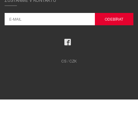
CS / CZK