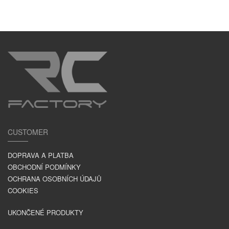
CUSTOMER
DOPRAVA A PLATBA
OBCHODNÍ PODMÍNKY
OCHRANA OSOBNÍCH ÚDAJŮ
COOKIES
UKONČENÉ PRODUKTY