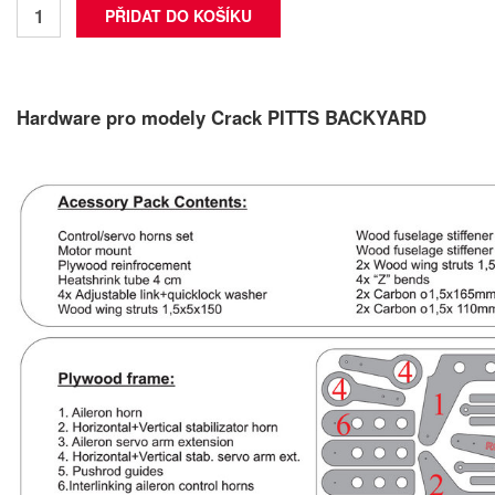
Hardware pro modely Crack PITTS BACKYARD