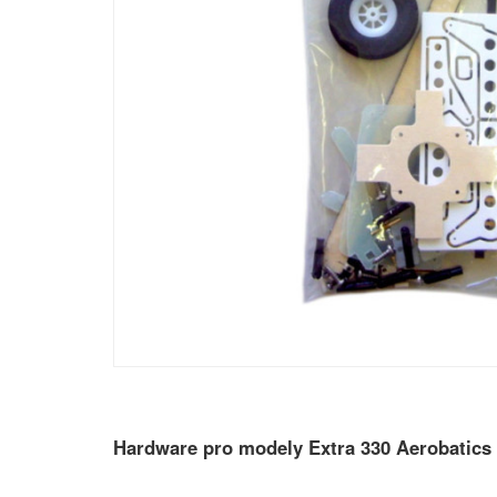
Hardware pro modely Extra 330 Aerobatics