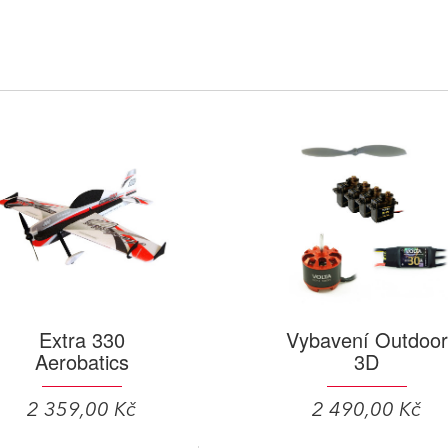
Extra 330
Vybavení Outdoor
Aerobatics
3D
2 359,00 Kč
2 490,00 Kč