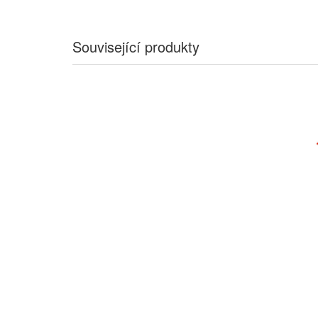
Související produkty