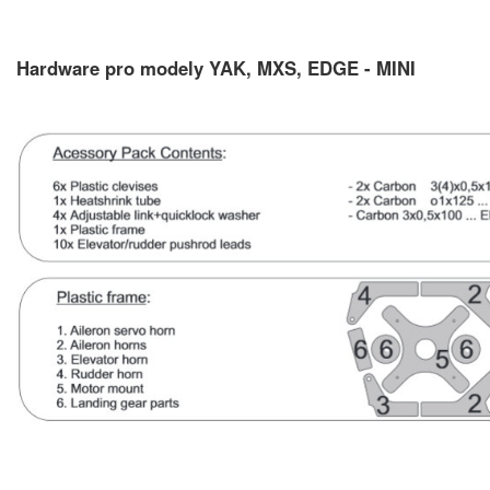
Hardware pro modely YAK, MXS, EDGE - MINI