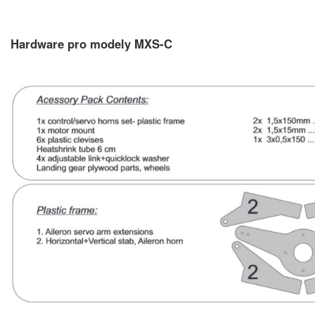
Hardware pro modely MXS-C