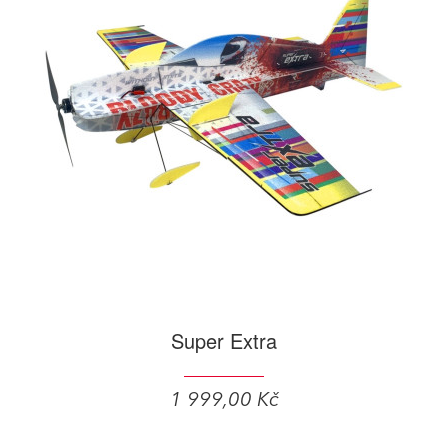
Super Extra
1 999,00 Kč