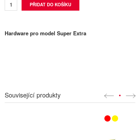
Hardware pro model Super Extra
Související produkty
•