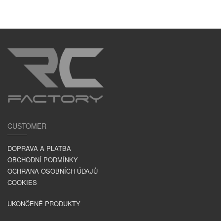
CUSTOMER
DOPRAVA A PLATBA
OBCHODNÍ PODMÍNKY
OCHRANA OSOBNÍCH ÚDAJŮ
COOKIES
UKONČENÉ PRODUKTY