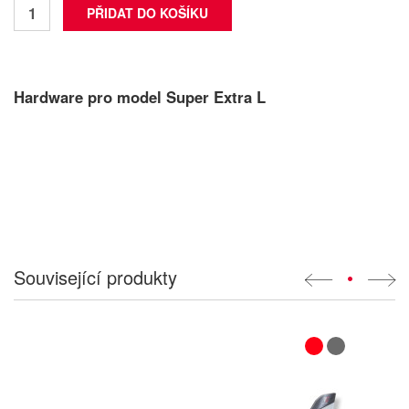
Hardware pro model Super Extra L
Související produkty
•