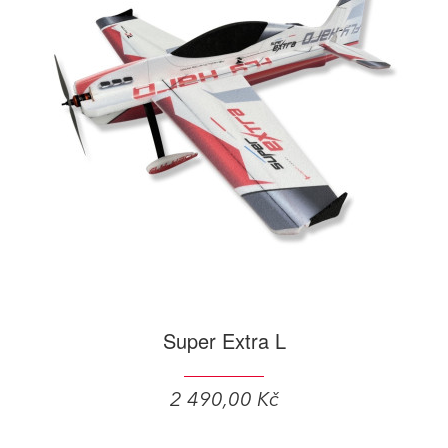
Super Extra L
2 490,00 Kč