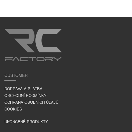
CUSTOMER
DOPRAVA A PLATBA
OBCHODNÍ PODMÍNKY
OCHRANA OSOBNÍCH ÚDAJŮ
COOKIES
UKONČENÉ PRODUKTY