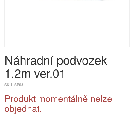
Náhradní podvozek
1.2m ver.01
SKU:
SP03
Produkt momentálně nelze
objednat.