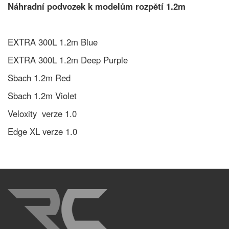
Náhradní podvozek k modelům rozpětí 1.2m
EXTRA 300L 1.2m Blue
EXTRA 300L 1.2m Deep Purple
Sbach 1.2m Red
Sbach 1.2m Violet
Veloxity verze 1.0
Edge XL verze 1.0