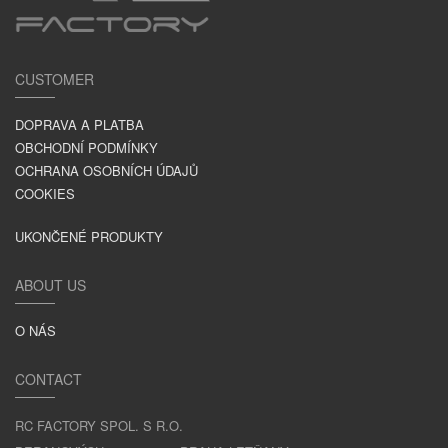
CUSTOMER
DOPRAVA A PLATBA
OBCHODNÍ PODMÍNKY
OCHRANA OSOBNÍCH ÚDAJŮ
COOKIES
UKONČENÉ PRODUKTY
ABOUT US
O NÁS
CONTACT
RC FACTORY SPOL. S R.O.