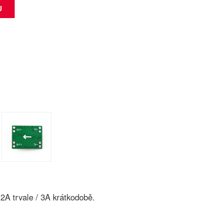
 2A trvale / 3A krátkodobě.