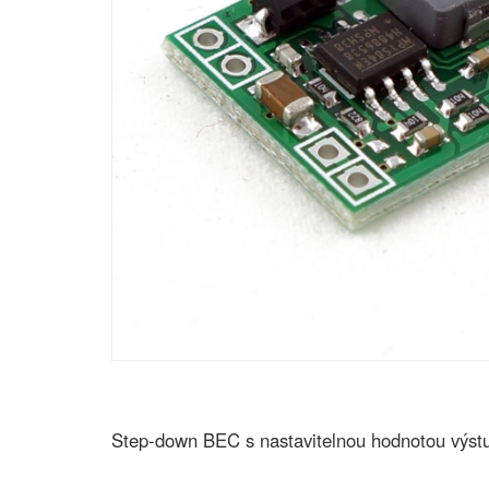
Step-down BEC s nastavitelnou hodnotou výstup