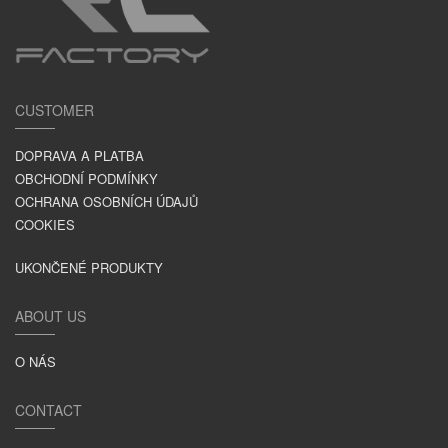
CUSTOMER
DOPRAVA A PLATBA
OBCHODNÍ PODMÍNKY
OCHRANA OSOBNÍCH ÚDAJŮ
COOKIES
UKONČENÉ PRODUKTY
ABOUT US
O NÁS
CONTACT