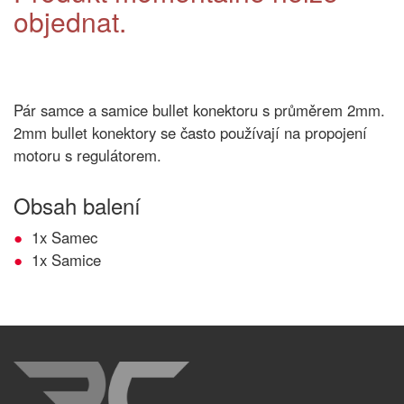
objednat.
Pár samce a samice bullet konektoru s průměrem 2mm.
2mm bullet konektory se často používají na propojení
motoru s regulátorem.
Obsah balení
1x Samec
1x Samice