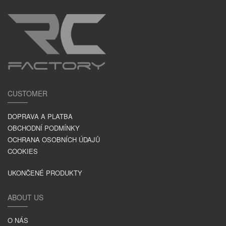
CUSTOMER
DOPRAVA A PLATBA
OBCHODNÍ PODMÍNKY
OCHRANA OSOBNÍCH ÚDAJŮ
COOKIES
UKONČENÉ PRODUKTY
ABOUT US
O NÁS