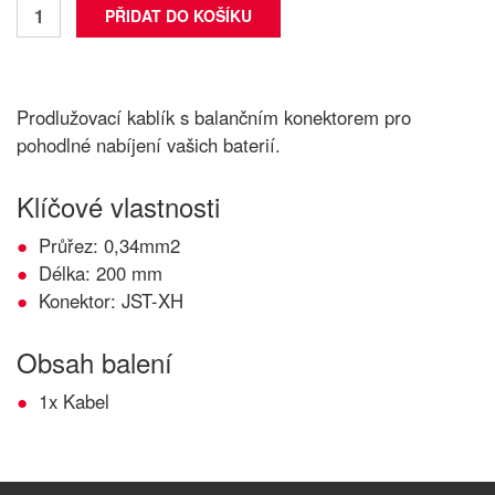
Prodlužovací kablík s balančním konektorem pro
pohodlné nabíjení vašich baterií.
Klíčové vlastnosti
Průřez: 0,34mm2
Délka: 200 mm
Konektor: JST-XH
Obsah balení
1x Kabel