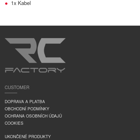
1x Kabel
CUSTOMER
DOPRAVA A PLATBA
OBCHODNÍ PODMÍNKY
OCHRANA OSOBNÍCH ÚDAJŮ
COOKIES
UKONČENÉ PRODUKTY