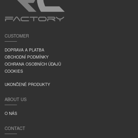
CUSTOMER
DOPRAVA A PLATBA
OBCHODNÍ PODMÍNKY
OCHRANA OSOBNÍCH ÚDAJŮ
COOKIES
UKONČENÉ PRODUKTY
ABOUT US
O NÁS
CONTACT