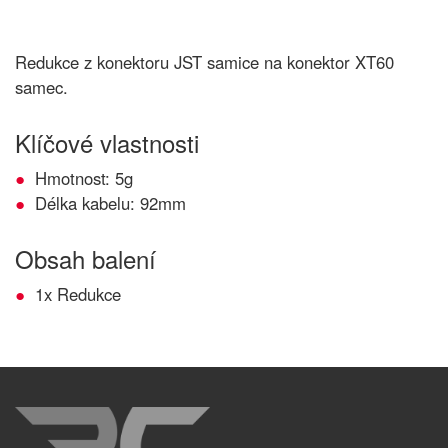
Redukce z konektoru JST samice na konektor XT60
samec.
Klíčové vlastnosti
Hmotnost: 5g
Délka kabelu: 92mm
Obsah balení
1x Redukce