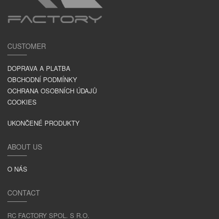
CUSTOMER
DOPRAVA A PLATBA
OBCHODNÍ PODMÍNKY
OCHRANA OSOBNÍCH ÚDAJŮ
COOKIES
UKONČENÉ PRODUKTY
ABOUT US
O NÁS
CONTACT
RC FACTORY SPOL. S R.O.