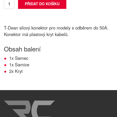
T-Dean silový konektor pro modely s odběrem do 50A.
Konektor má plastový kryt kabelů.
Obsah balení
1x Samec
1x Samice
2x Kryt