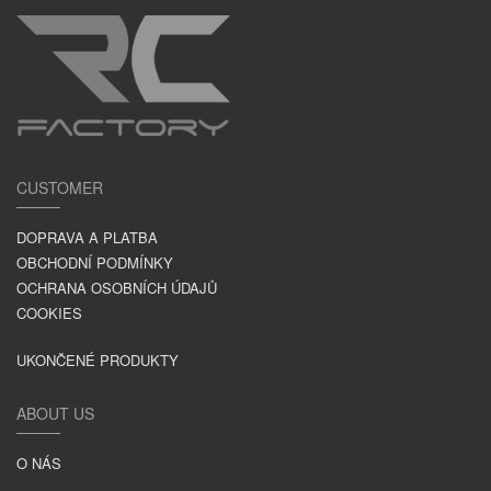
CUSTOMER
DOPRAVA A PLATBA
OBCHODNÍ PODMÍNKY
OCHRANA OSOBNÍCH ÚDAJŮ
COOKIES
UKONČENÉ PRODUKTY
ABOUT US
O NÁS