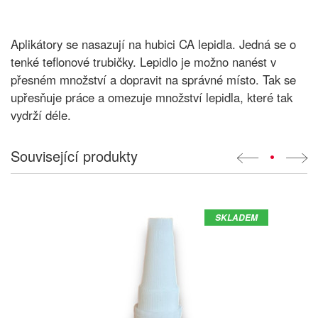
Aplikátory se nasazují na hubici CA lepidla. Jedná se o
tenké teflonové trubičky. Lepidlo je možno nanést v
přesném množství a dopravit na správné místo. Tak se
upřesňuje práce a omezuje množství lepidla, které tak
vydrží déle.
Související produkty
•
SKLADEM