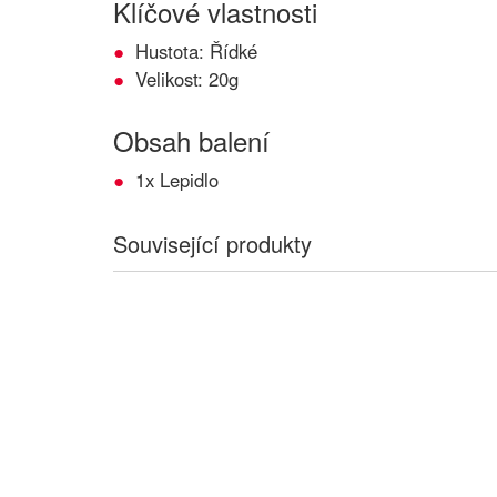
Klíčové vlastnosti
Hustota: Řídké
Velikost: 20g
Obsah balení
1x Lepidlo
Související produkty