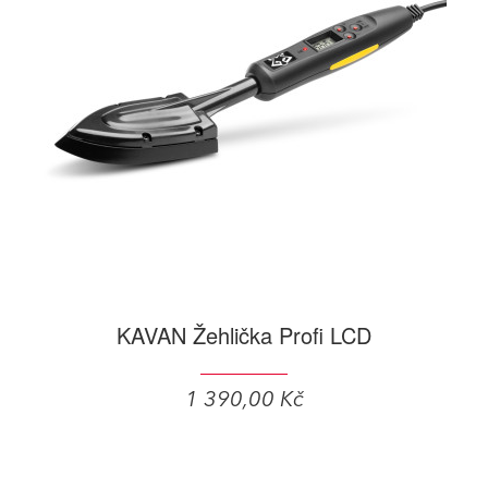
KAVAN Žehlička Profi LCD
1 390,00 Kč