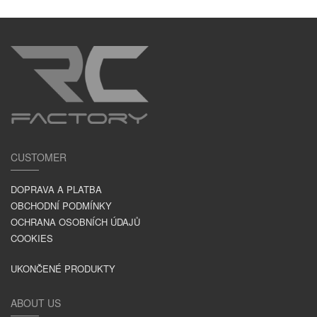
CUSTOMER
DOPRAVA A PLATBA
OBCHODNÍ PODMÍNKY
OCHRANA OSOBNÍCH ÚDAJŮ
COOKIES
UKONČENÉ PRODUKTY
ABOUT US