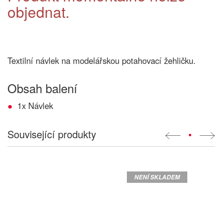
objednat.
Textilní návlek na modelářskou potahovací žehličku.
Obsah balení
1x Návlek
Související produkty
•
NENÍ SKLADEM