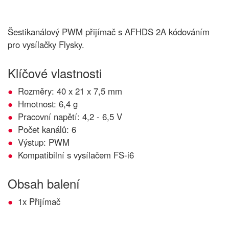
Šestikanálový PWM přijímač s AFHDS 2A kódováním
pro vysílačky Flysky.
Klíčové vlastnosti
Rozměry: 40 x 21 x 7,5 mm
Hmotnost: 6,4 g
Pracovní napětí: 4,2 - 6,5 V
Počet kanálů: 6
Výstup: PWM
Kompatibilní s vysílačem FS-i6
Obsah balení
1x Přijímač