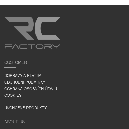
CUSTOMER
DOPRAVA A PLATBA
OBCHODNÍ PODMÍNKY
OCHRANA OSOBNÍCH ÚDAJŮ
COOKIES
UKONČENÉ PRODUKTY
ABOUT US