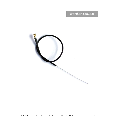
NENÍ SKLADEM