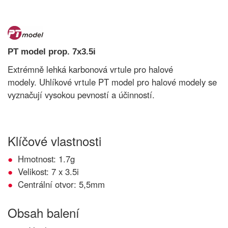
PT model prop. 7x3.5i
Extrémně lehká karbonová vrtule pro halové
modely. Uhlíkové vrtule PT model pro halové modely se
vyznačují vysokou pevností a účinností.
Klíčové vlastnosti
Hmotnost: 1.7g
Velikost: 7 x 3.5i
Centrální otvor: 5,5mm
Obsah balení