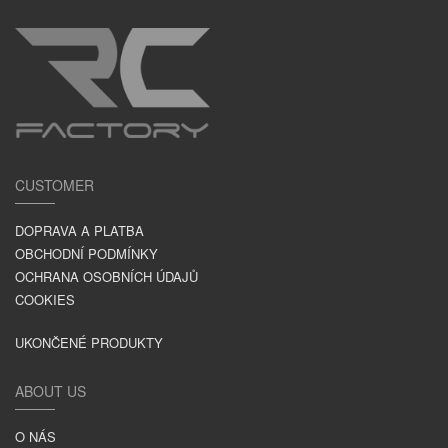
CUSTOMER
DOPRAVA A PLATBA
OBCHODNÍ PODMÍNKY
OCHRANA OSOBNÍCH ÚDAJŮ
COOKIES
UKONČENÉ PRODUKTY
ABOUT US
O NÁS