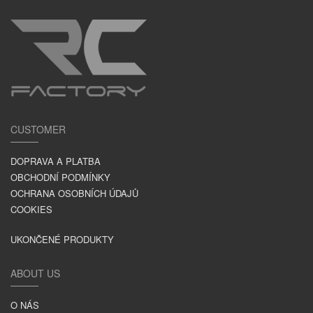
CUSTOMER
DOPRAVA A PLATBA
OBCHODNÍ PODMÍNKY
OCHRANA OSOBNÍCH ÚDAJŮ
COOKIES
UKONČENÉ PRODUKTY
ABOUT US
O NÁS