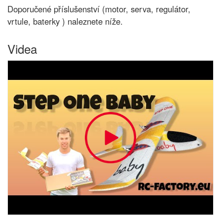
Doporučené příslušenství (motor, serva, regulátor,
vrtule, baterky ) naleznete níže.
Videa