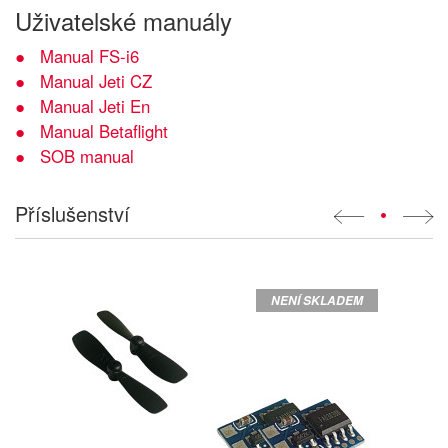
Uživatelské manuály
Manual FS-i6
Manual Jeti CZ
Manual Jeti En
Manual Betaflight
SOB manual
Příslušenství
•
NENÍ SKLADEM