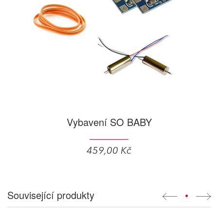
Vybavení SO BABY
459,00 Kč
Související produkty
•