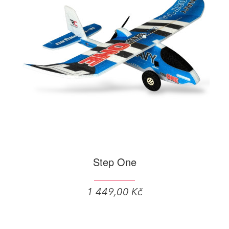
Step One
1 449,00 Kč