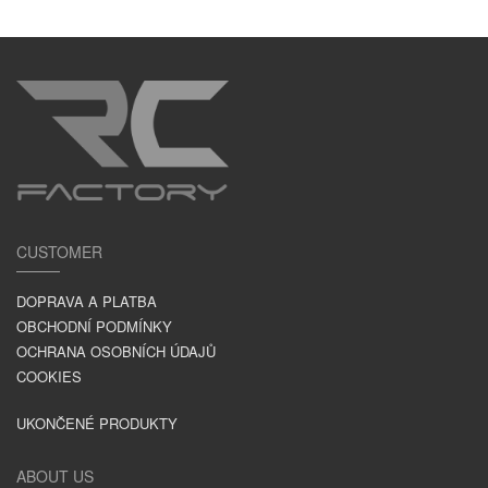
CUSTOMER
DOPRAVA A PLATBA
OBCHODNÍ PODMÍNKY
OCHRANA OSOBNÍCH ÚDAJŮ
COOKIES
UKONČENÉ PRODUKTY
ABOUT US