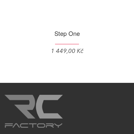
Step One
1 449,00 Kč