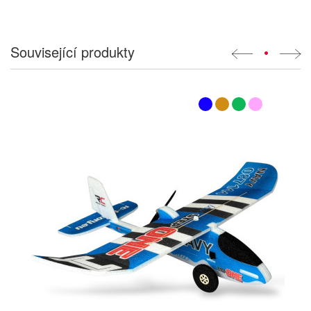
Související produkty
•